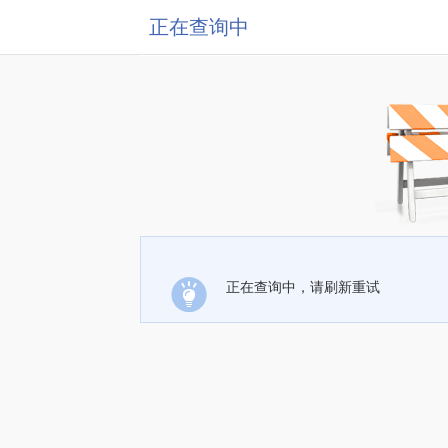
正在查询中
正在查询中，请刷新重试