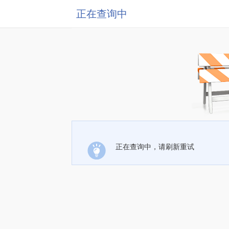
正在查询中
正在查询中，请刷新重试