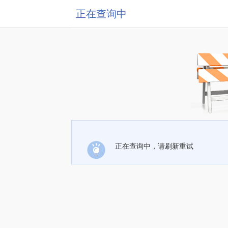
正在查询中
正在查询中，请刷新重试